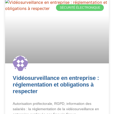
SÉCURITÉ ÉLECTRONIQUE
Vidéosurveillance en entreprise :
réglementation et obligations à
respecter
Autorisation préfectorale, RGPD, information des
salariés : la réglementation de la vidéosurveillance en