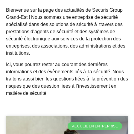
Bienvenue sur la page des actualités de Securis Group
Grand-Est ! Nous sommes une entreprise de sécurité
spécialisé dans des solutions de sécurité à travers des
prestations d’agents de sécurité et des systèmes de
sécurité électronique aux services de la protection des
entreprises, des associations, des administrations et des
institutions.
Ici, vous pourrez rester au courant des dernières
informations et des évènements liés à la sécurité. Nous
traitons aussi bien les questions liées à la prévention des
risques que des question liées à l’investissement en
matière de sécurité.
ACCUEIL EN ENTREPRISE