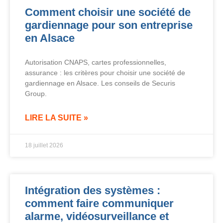
Comment choisir une société de
gardiennage pour son entreprise
en Alsace
Autorisation CNAPS, cartes professionnelles,
assurance : les critères pour choisir une société de
gardiennage en Alsace. Les conseils de Securis
Group.
LIRE LA SUITE »
18 juillet 2026
Intégration des systèmes :
comment faire communiquer
alarme, vidéosurveillance et