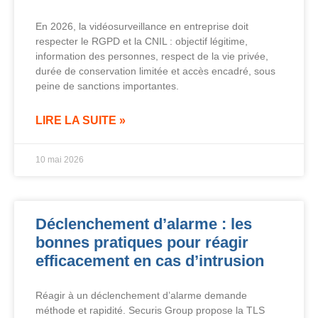
En 2026, la vidéosurveillance en entreprise doit
respecter le RGPD et la CNIL : objectif légitime,
information des personnes, respect de la vie privée,
durée de conservation limitée et accès encadré, sous
peine de sanctions importantes.
LIRE LA SUITE »
10 mai 2026
Déclenchement d’alarme : les
bonnes pratiques pour réagir
efficacement en cas d’intrusion
Réagir à un déclenchement d’alarme demande
méthode et rapidité. Securis Group propose la TLS