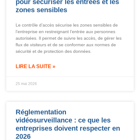
pour sécuriser les entrées et les
zones sensibles
Le contrôle d’accès sécurise les zones sensibles de
l’entreprise en restreignant l’entrée aux personnes
autorisées. Il permet de suivre les accès, de gérer les
flux de visiteurs et de se conformer aux normes de
sécurité et de protection des données.
LIRE LA SUITE »
25 mai 2026
Réglementation
vidéosurveillance : ce que les
entreprises doivent respecter en
2026