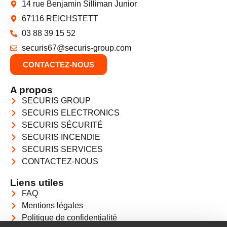
14 rue Benjamin Silliman Junior
67116 REICHSTETT
03 88 39 15 52
securis67@securis-group.com
CONTACTEZ-NOUS
A propos
SECURIS GROUP
SECURIS ELECTRONICS
SECURIS SÉCURITÉ
SECURIS INCENDIE
SECURIS SERVICES
CONTACTEZ-NOUS
Liens utiles
FAQ
Mentions légales
Politique de confidentialité