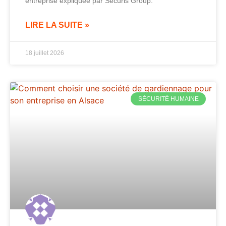
entreprise expliquée par Securis Group.
LIRE LA SUITE »
18 juillet 2026
SÉCURITÉ HUMAINE