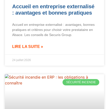
Accueil en entreprise externalisé
: avantages et bonnes pratiques
Accueil en entreprise externalisé : avantages, bonnes
pratiques et critères pour choisir votre prestataire en
Alsace. Les conseils de Securis Group.
LIRE LA SUITE »
24 juillet 2026
SÉCURITÉ INCENDIE