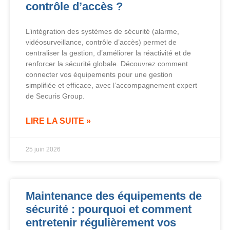
contrôle d’accès ?
L’intégration des systèmes de sécurité (alarme,
vidéosurveillance, contrôle d’accès) permet de
centraliser la gestion, d’améliorer la réactivité et de
renforcer la sécurité globale. Découvrez comment
connecter vos équipements pour une gestion
simplifiée et efficace, avec l’accompagnement expert
de Securis Group.
LIRE LA SUITE »
25 juin 2026
Maintenance des équipements de
sécurité : pourquoi et comment
entretenir régulièrement vos