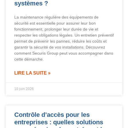
systèmes ?
La maintenance régulière des équipements de
sécurité est essentielle pour assurer leur bon
fonctionnement, prolonger leur durée de vie et
respecter les obligations légales. Un entretien préventif
permet de prévenir les pannes, réduire les coûts et
garantir la sécurité de vos installations. Découvrez
comment Securis Group peut vous accompagner dans
cette démarche.
LIRE LA SUITE »
10 juin 2026
Contrôle d’accès pour les
entreprises : quelles solutions