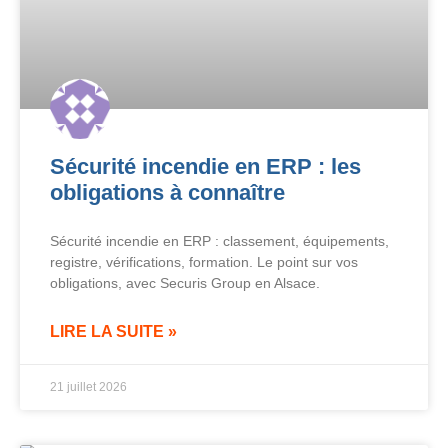
Sécurité incendie en ERP : les
obligations à connaître
Sécurité incendie en ERP : classement, équipements,
registre, vérifications, formation. Le point sur vos
obligations, avec Securis Group en Alsace.
LIRE LA SUITE »
21 juillet 2026