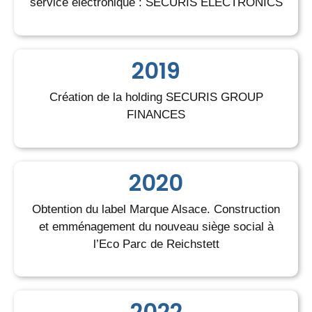
service électronique : SECURIS ELECTRONICS
2019
Création de la holding SECURIS GROUP
FINANCES
2020
Obtention du label Marque Alsace. Construction
et emménagement du nouveau siège social à
l’Eco Parc de Reichstett
2022