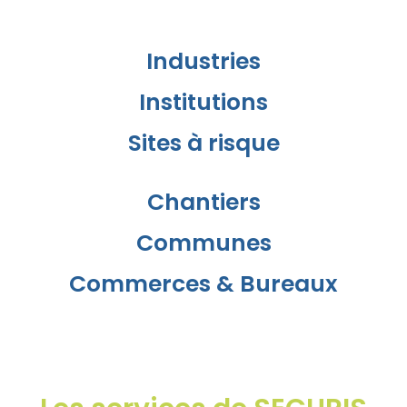
Industries
Institutions
Sites à risque
Chantiers
Communes
Commerces & Bureaux