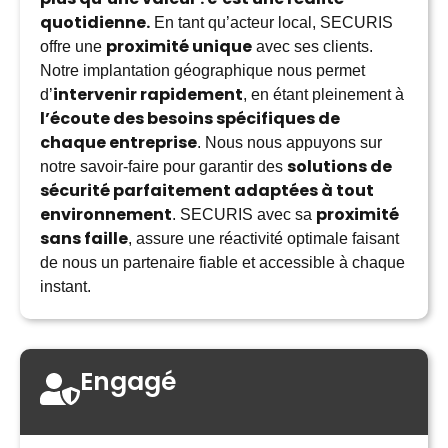
quotidienne.
En tant qu’acteur local, SECURIS
proximité unique
offre une
avec ses clients.
Notre implantation géographique nous permet
intervenir rapidement
d’
, en étant pleinement à
l’écoute des besoins spécifiques de
chaque entreprise
. Nous nous appuyons sur
solutions de
notre savoir-faire pour garantir des
sécurité parfaitement adaptées à tout
environnement
proximité
. SECURIS avec sa
sans faille
, assure une réactivité optimale faisant
de nous un partenaire fiable et accessible à chaque
instant.
Engagé