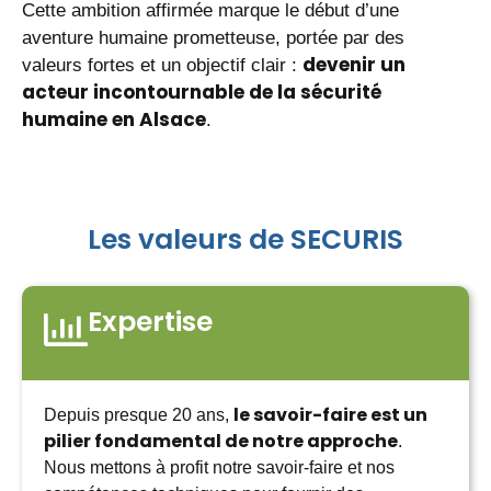
Cette ambition affirmée marque le début d’une
aventure humaine prometteuse, portée par des
devenir un
valeurs fortes et un objectif clair :
acteur incontournable de la sécurité
humaine en Alsace
.
Les valeurs de SECURIS
Expertise
le savoir-faire est un
Depuis presque 20 ans,
pilier fondamental de notre approche
.
Nous mettons à profit notre savoir-faire et nos