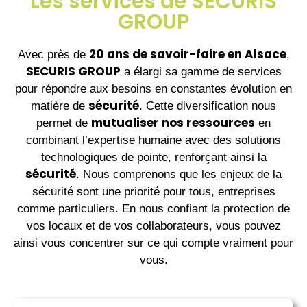
Les services de SECURIS
GROUP
20 ans de savoir-faire en Alsace
Avec près de
,
SECURIS GROUP
a élargi sa gamme de services
pour répondre aux besoins en constantes évolution en
sécurité
matière de
. Cette diversification nous
mutualiser nos ressources
permet de
en
combinant l’expertise humaine avec des solutions
technologiques de pointe, renforçant ainsi la
sécurité
. Nous comprenons que les
enjeux de la
sécurité
sont une priorité pour tous, entreprises
comme particuliers. En nous confiant la protection de
vos locaux et de vos collaborateurs, vous pouvez
ainsi vous concentrer sur ce qui compte vraiment pour
vous.