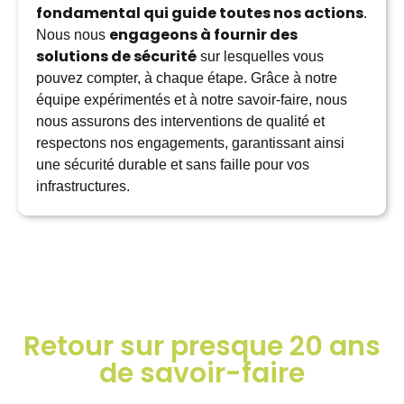
fondamental qui guide toutes nos actions
.
engageons à fournir des
Nous nous
solutions de sécurité
sur lesquelles vous
pouvez compter, à chaque étape. Grâce à notre
équipe expérimentés et à notre savoir-faire, nous
nous assurons des interventions de qualité et
respectons nos engagements, garantissant ainsi
une sécurité durable et sans faille pour vos
infrastructures.
Retour sur presque 20 ans
de savoir-faire