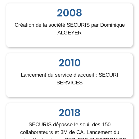
2008
Création de la société SECURIS par Dominique
ALGEYER
2010
Lancement du service d’accueil : SECURI
SERVICES
2018
SECURIS dépasse le seuil des 150
collaborateurs et 3M de CA. Lancement du