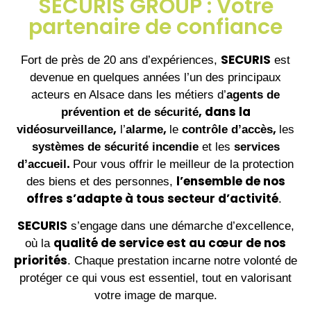
SECURIS GROUP : Votre
partenaire de confiance
SECURIS
Fort de près de 20 ans d’expériences,
est
devenue en quelques années l’un des principaux
acteurs en Alsace dans les métiers d’
agents de
, dans la
prévention et de sécurité
,
,
,
vidéosurveillance
l’
alarme
le
contrôle d’accès
les
systèmes de sécurité incendie
et les
services
.
d’accueil
Pour vous offrir le meilleur de la protection
l’ensemble de nos
des biens et des personnes,
offres s’adapte à tous secteur d’activité
.
SECURIS
s’engage dans une démarche d’excellence,
qualité de service est au cœur de nos
où la
priorités
. Chaque prestation incarne notre volonté de
protéger ce qui vous est essentiel, tout en valorisant
votre image de marque.