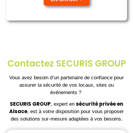
Contactez SECURIS GROUP
Vous avez besoin d’un partenaire de confiance pour
assurer la sécurité de vos locaux, sites ou
événements ?
SECURIS GROUP
sécurité privée en
, expert en
Alsace
, est à votre disposition pour vous proposer
des solutions sur-mesure adaptées à vos besoins.