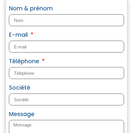
Nom & prénom
E-mail
Téléphone
Société
Message