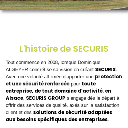
L'histoire de SECURIS
Tout commence en 2008, lorsque Dominique
SECURIS
ALGEYER concrétise sa vision en créant
.
protection
Avec une volonté affirmée d’apporter une
et une sécurité renforcée
toute
pour
entreprise, de tout domaine d’activité, en
Alsace
SECURIS GROUP
,
s’engage dès le départ à
offrir des services de qualité, axés sur la satisfaction
solutions de sécurité adaptées
client et des
aux besoins spécifiques des entreprises
.