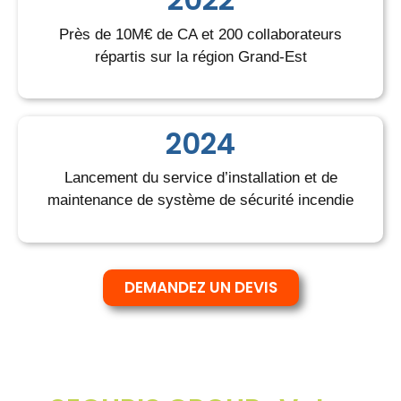
Près de 10M€ de CA et 200 collaborateurs
répartis sur la région Grand-Est
2024
Lancement du service d’installation et de
maintenance de système de sécurité incendie
DEMANDEZ UN DEVIS