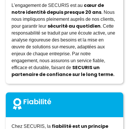
cœur de
L’engagement de SECURIS est au
notre identité depuis presque 20 ans
. Nous
nous impliquons pleinement auprès de nos clients,
sécurité au quotidien
pour garantir leur
. Cette
responsabilité se traduit par une écoute active, une
analyse rigoureuse des besoins et la mise en
œuvre de solutions sur-mesure, adaptées aux
enjeux de chaque entreprise. Par notre
engagement, nous assurons un service fiable,
SECURIS un
efficace et durable, faisant de
partenaire de confiance sur le long terme.
Fiabilité
fiabilité est un principe
Chez SECURIS, la