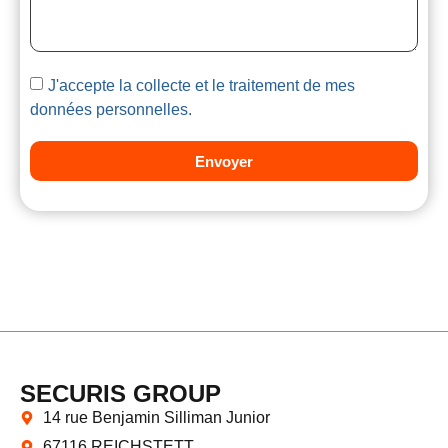
J'accepte la collecte et le traitement de mes
données personnelles.
Envoyer
SECURIS GROUP
14 rue Benjamin Silliman Junior
67116 REICHSTETT